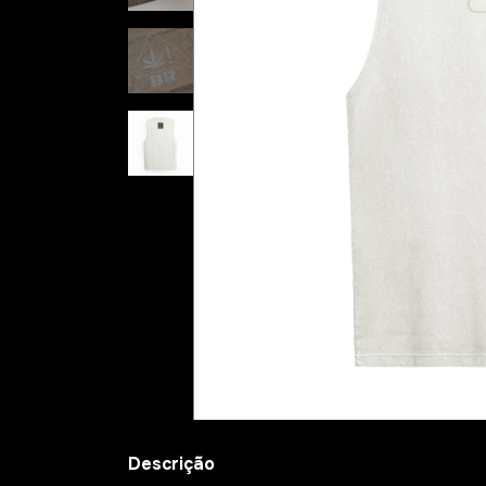
Descrição