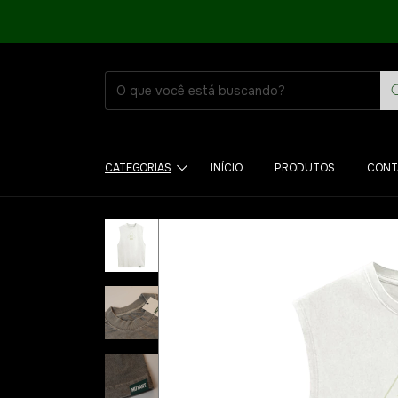
CATEGORIAS
INÍCIO
PRODUTOS
CONT