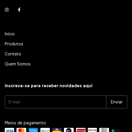
Início
Produtos
Contato
Quem Somos
Inscreva-se para receber novidades aqui
Meios de pagamento