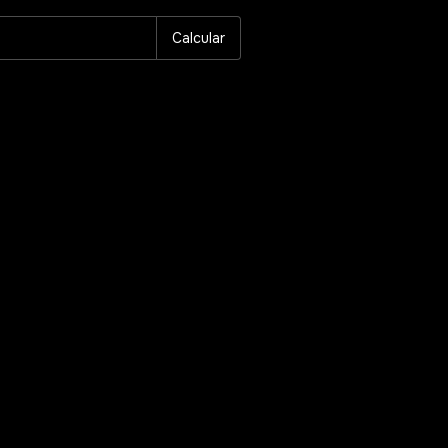
Calcular