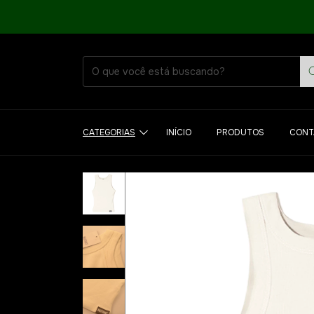
CATEGORIAS
INÍCIO
PRODUTOS
CONT