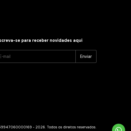
screva-se para receber novidades aqui
9947060000169 - 2026. Todos os direitos reservados.